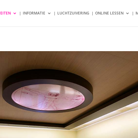
TEITEN
INFORMATIE
LUCHTZUIVERING
ONLINE LESSEN
M