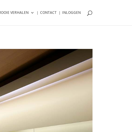
OOIE VERHALEN
CONTACT
INLOGGEN