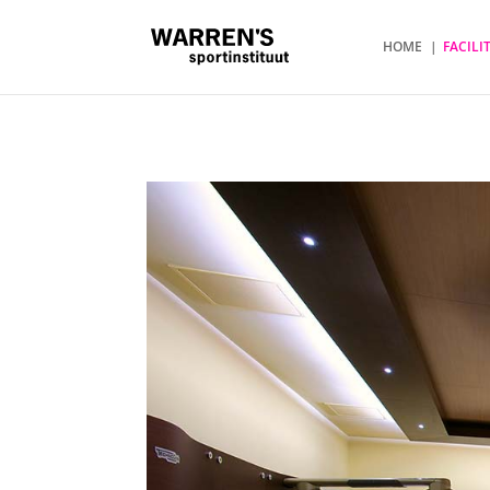
HOME
FACILI