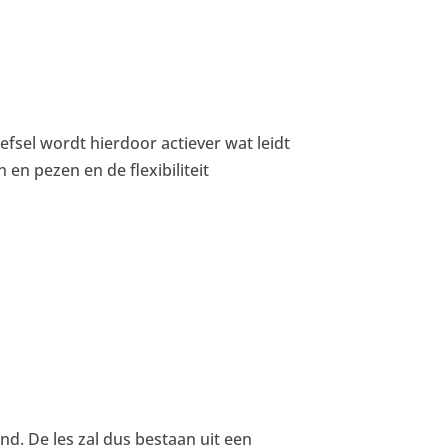
fsel wordt hierdoor actiever wat leidt
en pezen en de flexibiliteit
d. De les zal dus bestaan uit een