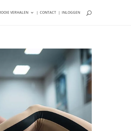
OOIE VERHALEN
CONTACT
INLOGGEN