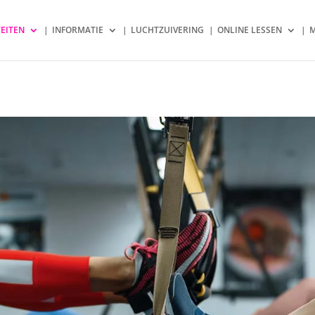
TEITEN
INFORMATIE
LUCHTZUIVERING
ONLINE LESSEN
M