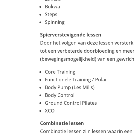
Bokwa
Steps
Spinning
Spierverstevigende lessen
Door het volgen van deze lessen versterk
tot een verbeterde doorbloeding en meer s
(bewegingsmogelijkheid) van een gewrich
Core Training
Functionele Training / Polar
Body Pump (Les Mills)
Body Control
Ground Control Pilates
XCO
Combinatie lessen
Combinatie lessen zijn lessen waarin een