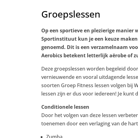
Groepslessen
Op een sportieve en plezierige manier 
Sportinstituut kun je een keuze maken 
genoemd. Dit is een verzamelnaam voo
Aerobics betekent letterlijk aërobe of z
Deze groepslessen worden begeleid door 
vernieuwende en vooral uitdagende lessen
soorten Groep Fitness lessen volgen bij Wa
lessen zijn er dus voor iedereen! Je kunt
Conditionele lessen
Door het volgen van deze lessen verbeter
toenemen door een verlaging van de hartsl
Zumba