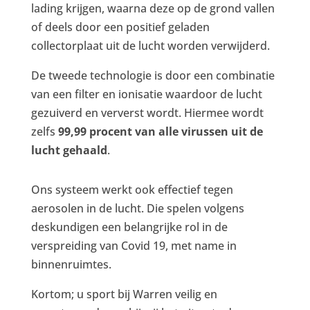
lading krijgen, waarna deze op de grond vallen
of deels door een positief geladen
collectorplaat uit de lucht worden verwijderd.
De tweede technologie is door een combinatie
van een filter en ionisatie waardoor de lucht
gezuiverd en ververst wordt. Hiermee wordt
zelfs
99,99 procent van alle virussen uit de
lucht gehaald
.
Ons systeem werkt ook effectief tegen
aerosolen in de lucht. Die spelen volgens
deskundigen een belangrijke rol in de
verspreiding van Covid 19, met name in
binnenruimtes.
Kortom; u sport bij Warren veilig en