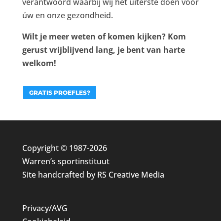
verantwoord waarbij wij het uiterste doen voor
úw en onze gezondheid.
Wilt je meer weten of komen kijken? Kom
gerust vrijblijvend lang, je bent van harte
welkom!
GRATIS PROEFLES?
Copyright © 1987-2026
Warren’s sportinstituut
Site handcrafted by
RS Creative Media
Privacy/AVG