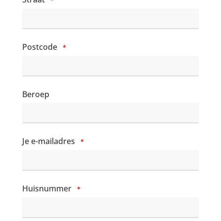
*
Postcode
*
Beroep
Je e-mailadres
*
Huisnummer
*