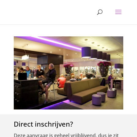
Direct inschrijven?
Deze aanvraag is geheel vrijblijvend, dus je zit