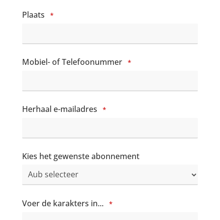
Plaats
*
Mobiel- of Telefoonummer
*
Herhaal e-mailadres
*
Kies het gewenste abonnement
Voer de karakters in...
*