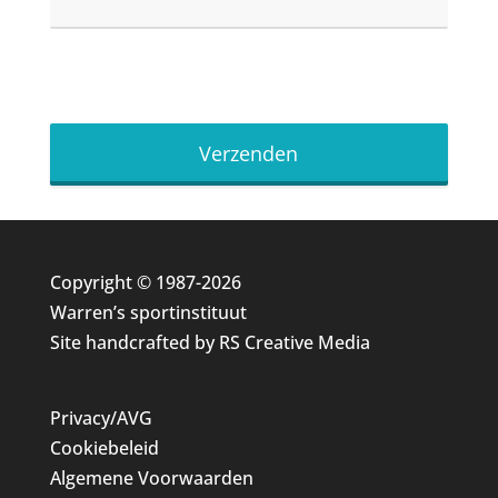
Verzenden
Copyright © 1987-2026
Warren’s sportinstituut
Site handcrafted by
RS Creative Media
Privacy/AVG
Cookiebeleid
Algemene Voorwaarden