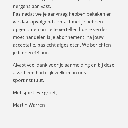
nergens aan vast.
Pas nadat we je aanvraag hebben bekeken en
we daaropvolgend contact met je hebben
opgenomen om je te vertellen hoe je verder
moet handelen is je abonnement, na jouw
acceptatie, pas echt afgesloten. We berichten
je binnen 48 uur.
Alvast veel dank voor je aanmelding en bij deze
alvast een hartelijk welkom in ons
sportinstituut.
Met sportieve groet,
Martin Warren