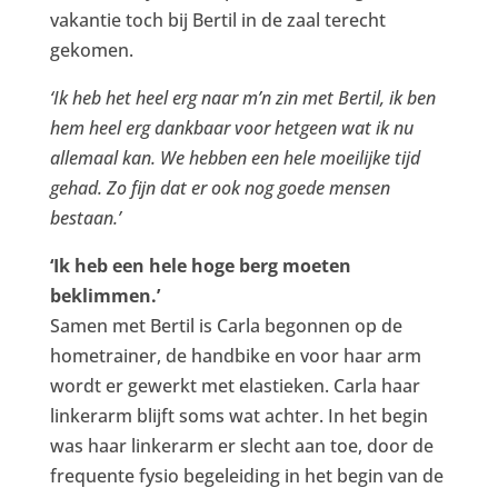
vakantie toch bij Bertil in de zaal terecht
gekomen.
‘Ik heb het heel erg naar m’n zin met Bertil, ik ben
hem heel erg dankbaar voor hetgeen wat ik nu
allemaal kan. We hebben een hele moeilijke tijd
gehad. Zo fijn dat er ook nog goede mensen
bestaan.’
‘Ik heb een hele hoge berg moeten
beklimmen.’
Samen met Bertil is Carla begonnen op de
hometrainer, de handbike en voor haar arm
wordt er gewerkt met elastieken. Carla haar
linkerarm blijft soms wat achter. In het begin
was haar linkerarm er slecht aan toe, door de
frequente fysio begeleiding in het begin van de