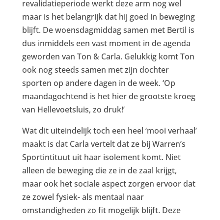
revalidatieperiode werkt deze arm nog wel
maar is het belangrijk dat hij goed in beweging
blijft. De woensdagmiddag samen met Bertil is
dus inmiddels een vast moment in de agenda
geworden van Ton & Carla. Gelukkig komt Ton
ook nog steeds samen met zijn dochter
sporten op andere dagen in de week. ‘Op
maandagochtend is het hier de grootste kroeg
van Hellevoetsluis, zo druk!’
Wat dit uiteindelijk toch een heel ‘mooi verhaal’
maakt is dat Carla vertelt dat ze bij Warren’s
Sportintituut uit haar isolement komt. Niet
alleen de beweging die ze in de zaal krijgt,
maar ook het sociale aspect zorgen ervoor dat
ze zowel fysiek- als mentaal naar
omstandigheden zo fit mogelijk blijft. Deze