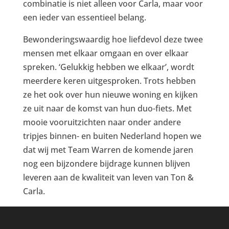
combinatie is niet alleen voor Carla, maar voor
een ieder van essentieel belang.
Bewonderingswaardig hoe liefdevol deze twee
mensen met elkaar omgaan en over elkaar
spreken. ‘Gelukkig hebben we elkaar’, wordt
meerdere keren uitgesproken. Trots hebben
ze het ook over hun nieuwe woning en kijken
ze uit naar de komst van hun duo-fiets. Met
mooie vooruitzichten naar onder andere
tripjes binnen- en buiten Nederland hopen we
dat wij met Team Warren de komende jaren
nog een bijzondere bijdrage kunnen blijven
leveren aan de kwaliteit van leven van Ton &
Carla.