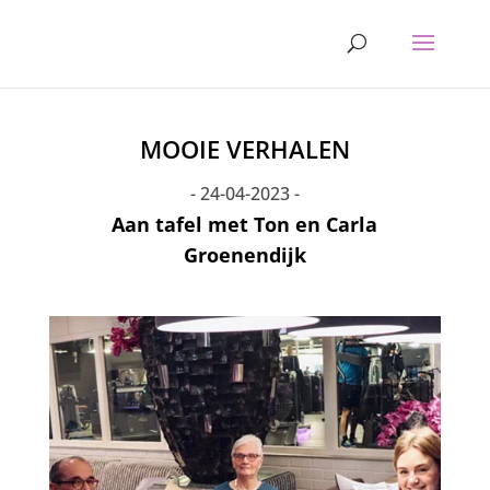
MOOIE VERHALEN
- 24-04-2023 -
Aan tafel met Ton en Carla
Groenendijk