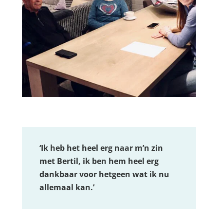
‘Ik heb het heel erg naar m’n zin
met Bertil, ik ben hem heel erg
dankbaar voor hetgeen wat ik nu
allemaal kan.’