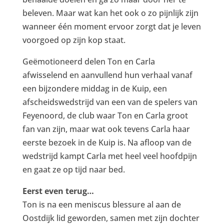
beleven. Maar wat kan het ook o zo pijnlijk zijn
wanneer één moment ervoor zorgt dat je leven
voorgoed op zijn kop staat.
Geëmotioneerd delen Ton en Carla
afwisselend en aanvullend hun verhaal vanaf
een bijzondere middag in de Kuip, een
afscheidswedstrijd van een van de spelers van
Feyenoord, de club waar Ton en Carla groot
fan van zijn, maar wat ook tevens Carla haar
eerste bezoek in de Kuip is. Na afloop van de
wedstrijd kampt Carla met heel veel hoofdpijn
en gaat ze op tijd naar bed.
Eerst even terug…
Ton is na een meniscus blessure al aan de
Oostdijk lid geworden, samen met zijn dochter