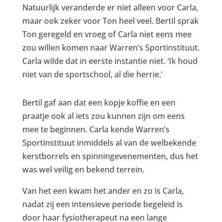
Natuurlijk veranderde er niet alleen voor Carla,
maar ook zeker voor Ton heel veel. Bertil sprak
Ton geregeld en vroeg of Carla niet eens mee
zou willen komen naar Warren’s Sportinstituut.
Carla wilde dat in eerste instantie niet. ‘Ik houd
niet van de sportschool, al die herrie.’
Bertil gaf aan dat een kopje koffie en een
praatje ook al iets zou kunnen zijn om eens
mee te beginnen. Carla kende Warren’s
Sportinstituut inmiddels al van de welbekende
kerstborrels en spinningevenementen, dus het
was wel veilig en bekend terrein.
Van het een kwam het ander en zo is Carla,
nadat zij een intensieve periode begeleid is
door haar fysiotherapeut na een lange