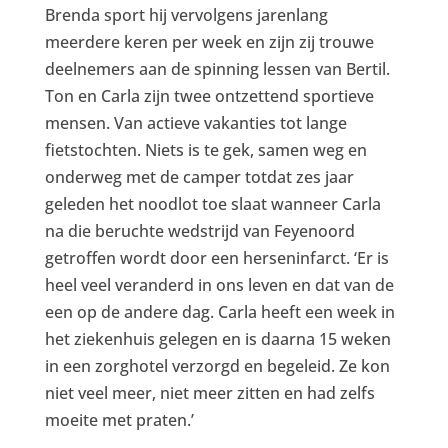
Brenda sport hij vervolgens jarenlang
meerdere keren per week en zijn zij trouwe
deelnemers aan de spinning lessen van Bertil.
Ton en Carla zijn twee ontzettend sportieve
mensen. Van actieve vakanties tot lange
fietstochten. Niets is te gek, samen weg en
onderweg met de camper totdat zes jaar
geleden het noodlot toe slaat wanneer Carla
na die beruchte wedstrijd van Feyenoord
getroffen wordt door een herseninfarct. ‘Er is
heel veel veranderd in ons leven en dat van de
een op de andere dag. Carla heeft een week in
het ziekenhuis gelegen en is daarna 15 weken
in een zorghotel verzorgd en begeleid. Ze kon
niet veel meer, niet meer zitten en had zelfs
moeite met praten.’